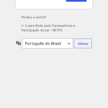
Perdeu a senha?
← Ir para Rede pela Transparência e
Participação Social – RETPS
Idioma