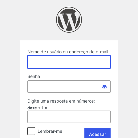
Acessar
Nome de usuário ou endereço de e-mail
Senha
Digite uma resposta em números:
doze + 1 =
Lembrar-me