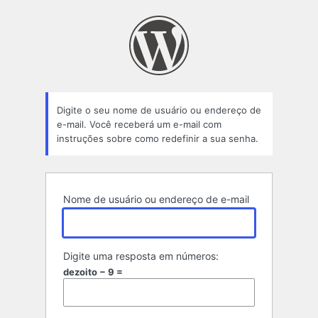
Senha
perdida
Digite o seu nome de usuário ou endereço de
e-mail. Você receberá um e-mail com
instruções sobre como redefinir a sua senha.
Nome de usuário ou endereço de e-mail
Digite uma resposta em números:
dezoito − 9 =