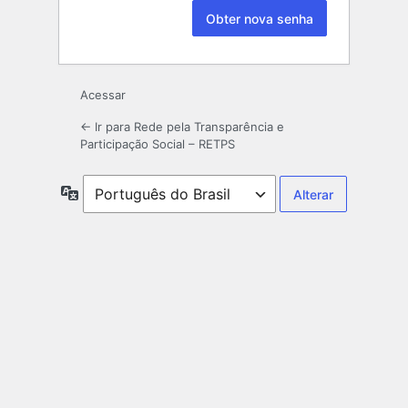
Acessar
← Ir para Rede pela Transparência e
Participação Social – RETPS
Idioma