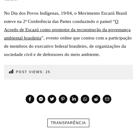
No Dia dos Povos Indígenas, 19/04, o Movimento Escazú Brasil
esteve na 2ª Conferência das Partes conduzindo o painel “
O
Acordo de Escazú como promotor da reconstrução da governança
ambiental brasileira
”, evento online que contou com a participação
de membros do executivo federal brasileiro, de organizações da
sociedade civil e de defensores do meio ambiente.
POST VIEWS:
25
TRANSPARÊNCIA