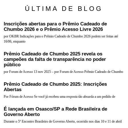
ÚLTIMA DE BLOG
Inscrições abertas para o Prêmio Cadeado de
Chumbo 2026 e o Prêmio Acesso Livre 2026
por OKBR Indicações para o Prêmio Cadeado de Chumbo 2026 podem ser feitas até
16/06, enquanto
Prêmio Cadeado de Chumbo 2025 revela os
campeões da falta de transparência no poder
público
por Forum de Acesso 13 nov 2025 – por Forum de Acesso Prêmio Cadeado de Chumbo
Prêmio Cadeado de Chumbo 2025: Inscrições
Abertas
Por Fórum de Acesso Se você já recebeu uma resposta tão absurda a um pedido de
É lançada em Osasco/SP a Rede Brasileira de
Governo Aberto
Durante o 5º Encontro Brasileiro de Governo Aberto, ocorrido nos dias 10 e 11 de abril