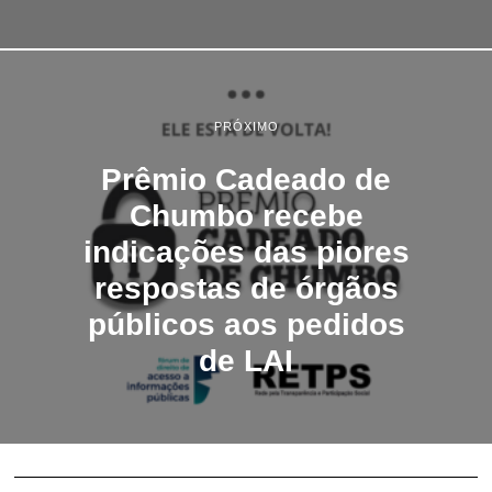
PRÓXIMO
Prêmio Cadeado de
Chumbo recebe
indicações das piores
respostas de órgãos
públicos aos pedidos
de LAI