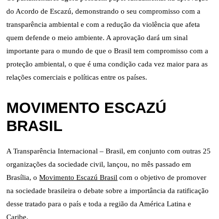
do Acordo de Escazú, demonstrando o seu compromisso com a
transparência ambiental e com a redução da violência que afeta
quem defende o meio ambiente. A aprovação dará um sinal
importante para o mundo de que o Brasil tem compromisso com a
proteção ambiental, o que é uma condição cada vez maior para as
relações comerciais e políticas entre os países.
MOVIMENTO ESCAZÚ
BRASIL
A Transparência Internacional – Brasil, em conjunto com outras 25
organizações da sociedade civil, lançou, no mês passado em
Brasília, o
Movimento Escazú Brasil
com o objetivo de promover
na sociedade brasileira o debate sobre a importância da ratificação
desse tratado para o país e toda a região da América Latina e
Caribe.