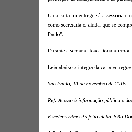
Uma carta foi entregue à assessoria n
como secretaria e, ainda, que se compr
Paulo”.
Durante a semana, João Dória afirmou à
Leia abaixo a íntegra da carta entregu
São Paulo, 10 de novembro de 2016
Ref: Acesso à informação pública e da
Excelentíssimo Prefeito eleito João Dor