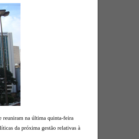
 reuniram na última quinta-feira
íticas da próxima gestão relativas à