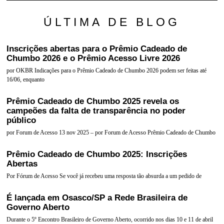
ÚLTIMA DE BLOG
Inscrições abertas para o Prêmio Cadeado de
Chumbo 2026 e o Prêmio Acesso Livre 2026
por OKBR Indicações para o Prêmio Cadeado de Chumbo 2026 podem ser feitas até
16/06, enquanto
Prêmio Cadeado de Chumbo 2025 revela os
campeões da falta de transparência no poder
público
por Forum de Acesso 13 nov 2025 – por Forum de Acesso Prêmio Cadeado de Chumbo
Prêmio Cadeado de Chumbo 2025: Inscrições
Abertas
Por Fórum de Acesso Se você já recebeu uma resposta tão absurda a um pedido de
É lançada em Osasco/SP a Rede Brasileira de
Governo Aberto
Durante o 5º Encontro Brasileiro de Governo Aberto, ocorrido nos dias 10 e 11 de abril