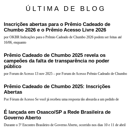
ÚLTIMA DE BLOG
Inscrições abertas para o Prêmio Cadeado de
Chumbo 2026 e o Prêmio Acesso Livre 2026
por OKBR Indicações para o Prêmio Cadeado de Chumbo 2026 podem ser feitas até
16/06, enquanto
Prêmio Cadeado de Chumbo 2025 revela os
campeões da falta de transparência no poder
público
por Forum de Acesso 13 nov 2025 – por Forum de Acesso Prêmio Cadeado de Chumbo
Prêmio Cadeado de Chumbo 2025: Inscrições
Abertas
Por Fórum de Acesso Se você já recebeu uma resposta tão absurda a um pedido de
É lançada em Osasco/SP a Rede Brasileira de
Governo Aberto
Durante o 5º Encontro Brasileiro de Governo Aberto, ocorrido nos dias 10 e 11 de abril