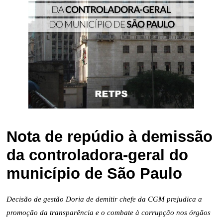
Nota de repúdio à demissão
da controladora-geral do
município de São Paulo
Decisão de gestão Doria de demitir chefe da CGM prejudica a
promoção da transparência e o combate à corrupção nos órgãos