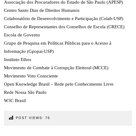
Associação dos Procuradores do Estado de São Paulo (APESP)
Centro Santo Dias de Direitos Humanos
Colaboratório de Desenvolvimento e Participação (Colab-USP)
Conselho de Representantes dos Conselhos de Escola (CRECE)
Escola de Governo
Grupo de Pesquisa em Políticas Públicas para o Acesso à
Informação (Gpopai-USP)
Instituto Ethos
Movimento de Combate à Corrupção Eleitoral (MCCE)
Movimento Voto Consciente
Open Knowledge Brasil – Rede pelo Conhecimento Livre
Rede Nossa São Paulo
W3C Brasil
POST VIEWS:
76