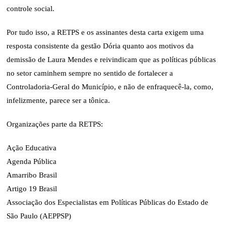
controle social.
Por tudo isso, a RETPS e os assinantes desta carta exigem uma
resposta consistente da gestão Dória quanto aos motivos da
demissão de Laura Mendes e reivindicam que as políticas públicas
no setor caminhem sempre no sentido de fortalecer a
Controladoria-Geral do Município, e não de enfraquecê-la, como,
infelizmente, parece ser a tônica.
Organizações parte da RETPS:
Ação Educativa
Agenda Pública
Amarribo Brasil
Artigo 19 Brasil
Associação dos Especialistas em Políticas Públicas do Estado de
São Paulo (AEPPSP)