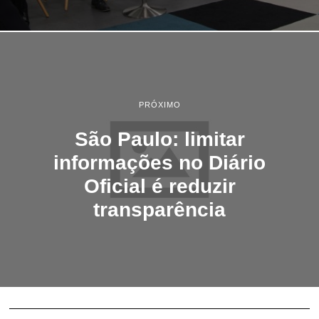
PRÓXIMO
São Paulo: limitar
informações no Diário
Oficial é reduzir
transparência