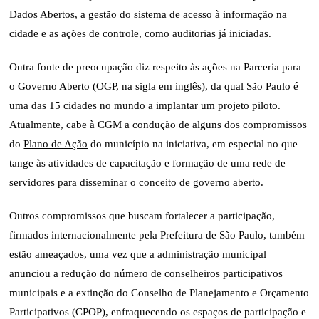
Dados Abertos, a gestão do sistema de acesso à informação na
cidade e as ações de controle, como auditorias já iniciadas.
Outra fonte de preocupação diz respeito às ações na Parceria para
o Governo Aberto (OGP, na sigla em inglês), da qual São Paulo é
uma das 15 cidades no mundo a implantar um projeto piloto.
Atualmente, cabe à CGM a condução de alguns dos compromissos
do
Plano de Ação
do município na iniciativa, em especial no que
tange às atividades de capacitação e formação de uma rede de
servidores para disseminar o conceito de governo aberto.
Outros compromissos que buscam fortalecer a participação,
firmados internacionalmente pela Prefeitura de São Paulo, também
estão ameaçados, uma vez que a administração municipal
anunciou a redução do número de conselheiros participativos
municipais e a extinção do Conselho de Planejamento e Orçamento
Participativos (CPOP), enfraquecendo os espaços de participação e