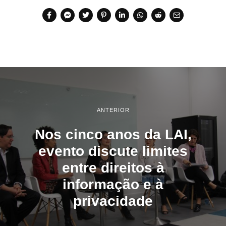
ANTERIOR
Nos cinco anos da LAI,
evento discute limites
entre direitos à
informação e à
privacidade