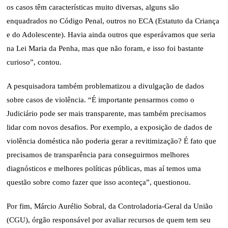
os casos têm características muito diversas, alguns são
enquadrados no Código Penal, outros no ECA (Estatuto da Criança
e do Adolescente). Havia ainda outros que esperávamos que seria
na Lei Maria da Penha, mas que não foram, e isso foi bastante
curioso”, contou.
A pesquisadora também problematizou a divulgação de dados
sobre casos de violência. “É importante pensarmos como o
Judiciário pode ser mais transparente, mas também precisamos
lidar com novos desafios. Por exemplo, a exposição de dados de
violência doméstica não poderia gerar a revitimização? É fato que
precisamos de transparência para conseguirmos melhores
diagnósticos e melhores políticas públicas, mas aí temos uma
questão sobre como fazer que isso aconteça”, questionou.
Por fim, Márcio Aurélio Sobral, da Controladoria-Geral da União
(CGU), órgão responsável por avaliar recursos de quem tem seu