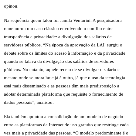
opinou.
Na sequência quem falou foi Jamila Venturini. A pesquisadora
rememorou um caso clássico envolvendo o conflito entre
transparência e privacidade: a divulgação dos salários de
servidores públicos. “Na época da aprovação da LAI, surgiu o
debate sobre os limites do acesso à informação e da privacidade
quando se falava da divulgação dos salários de servidores
públicos. No entanto, aquele receio de se divulgar o salário e
mesmo onde se mora hoje já é outro, já que o uso da tecnologia
está mais disseminado e as pessoas têm mais predisposição a
adotar determinada plataforma que requisite o fornecimento de
dados pessoais”, analisou.
Ela também apontou a consolidação de um modelo de negócio
entre as plataformas de Internet de uso gratuito que restringe cada
vez mais a privacidade das pessoas. “O modelo predominante é o