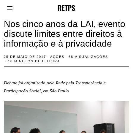
Nos cinco anos da LAI, evento
discute limites entre direitos à
informação e à privacidade
25 DE MAIO DE 2017
AÇÕES
68 VISUALIZAÇÕES
10 MINUTOS DE LEITURA
Debate foi organizado pela Rede pela Transparência e
Participação Social, em São Paulo