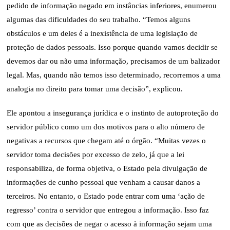
pedido de informação negado em instâncias inferiores, enumerou
algumas das dificuldades do seu trabalho. “Temos alguns
obstáculos e um deles é a inexistência de uma legislação de
proteção de dados pessoais. Isso porque quando vamos decidir se
devemos dar ou não uma informação, precisamos de um balizador
legal. Mas, quando não temos isso determinado, recorremos a uma
analogia no direito para tomar uma decisão”, explicou.
Ele apontou a insegurança jurídica e o instinto de autoproteção do
servidor público como um dos motivos para o alto número de
negativas a recursos que chegam até o órgão. “Muitas vezes o
servidor toma decisões por excesso de zelo, já que a lei
responsabiliza, de forma objetiva, o Estado pela divulgação de
informações de cunho pessoal que venham a causar danos a
terceiros. No entanto, o Estado pode entrar com uma ‘ação de
regresso’ contra o servidor que entregou a informação. Isso faz
com que as decisões de negar o acesso à informação sejam uma