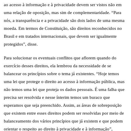
ao acesso à informação e à privacidade devem ser vistos não em
uma relação de oposição, mas sim de complementaridade. “Para
nós, a transparência e a privacidade são dois lados de uma mesma
moeda. Em termos de Constituição, são direitos reconhecidos no
Brasil e em tratados internacionais, que devem ser igualmente
protegidos”, disse.
Para solucionar os eventuais conflitos que aflorem quando do
exercício desses direitos, ela lembrou da necessidade de se
balancear os princípios sobre o tema já existentes. “Hoje temos
uma lei que protege o direito ao acesso à informação pública, mas
não temos uma lei que proteja os dados pessoais. É uma falha que
precisa ser resolvida e nesse ínterim temos um buraco que
esperamos que seja preenchido. Assim, as áreas de sobreposição
que existem entre esses direitos podem ser resolvidas por meio de
balanceamento dos vários princípios que já existem e que podem
orientar o respeito ao direito à privacidade e à informação”,