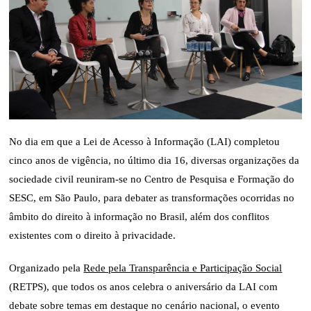
No dia em que a Lei de Acesso à Informação (LAI) completou
cinco anos de vigência, no último dia 16, diversas organizações da
sociedade civil reuniram-se no Centro de Pesquisa e Formação do
SESC, em São Paulo, para debater as transformações ocorridas no
âmbito do direito à informação no Brasil, além dos conflitos
existentes com o direito à privacidade.
Organizado pela
Rede pela Transparência e Participação Social
(RETPS), que todos os anos celebra o aniversário da LAI com
debate sobre temas em destaque no cenário nacional, o evento