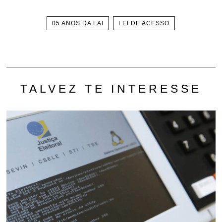
05 ANOS DA LAI
LEI DE ACESSO
TALVEZ TE INTERESSE