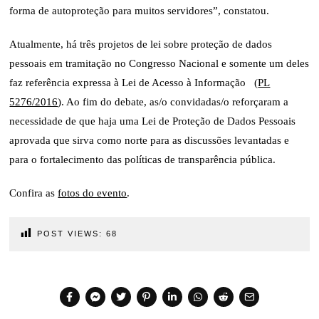
forma de autoproteção para muitos servidores”, constatou.
Atualmente, há três projetos de lei sobre proteção de dados
pessoais em tramitação no Congresso Nacional e somente um deles
faz referência expressa à Lei de Acesso à Informação (
PL
5276/2016
). Ao fim do debate, as/o convidadas/o reforçaram a
necessidade de que haja uma Lei de Proteção de Dados Pessoais
aprovada que sirva como norte para as discussões levantadas e
para o fortalecimento das políticas de transparência pública.
Confira as
fotos do evento
.
POST VIEWS:
68