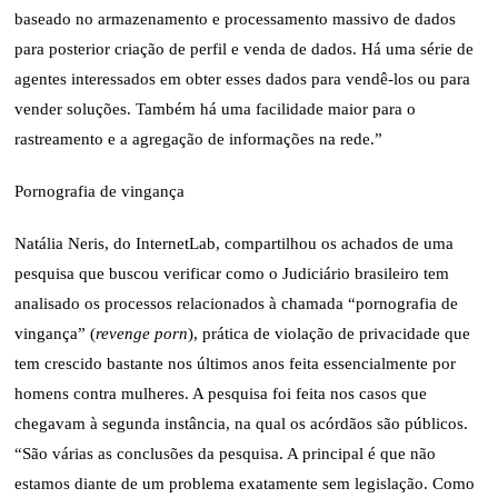
baseado no armazenamento e processamento massivo de dados
para posterior criação de perfil e venda de dados. Há uma série de
agentes interessados em obter esses dados para vendê-los ou para
vender soluções. Também há uma facilidade maior para o
rastreamento e a agregação de informações na rede.”
Pornografia de vingança
Natália Neris, do InternetLab, compartilhou os achados de uma
pesquisa que buscou verificar como o Judiciário brasileiro tem
analisado os processos relacionados à chamada “pornografia de
vingança” (
revenge porn
), prática de violação de privacidade que
tem crescido bastante nos últimos anos feita essencialmente por
homens contra mulheres. A pesquisa foi feita nos casos que
chegavam à segunda instância, na qual os acórdãos são públicos.
“São várias as conclusões da pesquisa. A principal é que não
estamos diante de um problema exatamente sem legislação. Como