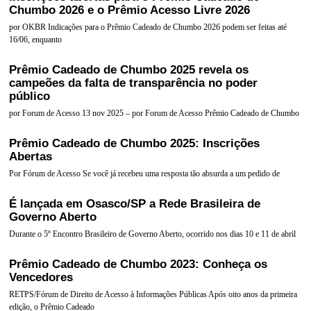
Chumbo 2026 e o Prêmio Acesso Livre 2026
por OKBR Indicações para o Prêmio Cadeado de Chumbo 2026 podem ser feitas até
16/06, enquanto
Prêmio Cadeado de Chumbo 2025 revela os
campeões da falta de transparência no poder
público
por Forum de Acesso 13 nov 2025 – por Forum de Acesso Prêmio Cadeado de Chumbo
Prêmio Cadeado de Chumbo 2025: Inscrições
Abertas
Por Fórum de Acesso Se você já recebeu uma resposta tão absurda a um pedido de
É lançada em Osasco/SP a Rede Brasileira de
Governo Aberto
Durante o 5º Encontro Brasileiro de Governo Aberto, ocorrido nos dias 10 e 11 de abril
Prêmio Cadeado de Chumbo 2023: Conheça os
Vencedores
RETPS/Fórum de Direito de Acesso à Informações Públicas Após oito anos da primeira
edição, o Prêmio Cadeado